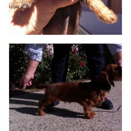
Primer plano de uno de
nuestros perros