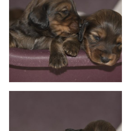
Machos pelo largo