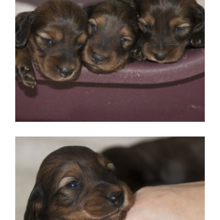
Hembras pelo largo