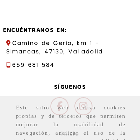
ENCUÉNTRANOS EN:
Camino de Geria, km 1 -
Simancas,
47130,
Valladolid
659 681 584
SÍGUENOS
Este sitio web utiliza cookies
propias y de terceros que permiten
mejorar la usabilidad de
Inicio
navegación, analizar el uso de la