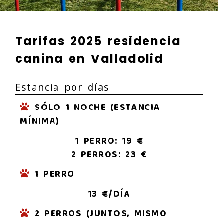
Tarifas 2025 residencia
canina en Valladolid
Estancia por días
SÓLO 1 NOCHE (ESTANCIA
MÍNIMA)
1 PERRO: 19 €
2 PERROS: 23 €
1 PERRO
13 €/DÍA
2 PERROS (JUNTOS, MISMO