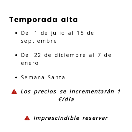
Temporada alta
Del 1 de julio al 15 de
septiembre
Del 22 de diciembre al 7 de
enero
Semana Santa
Los precios se incrementarán 1
€/día
Imprescindible reservar