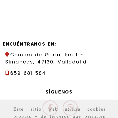
ENCUÉNTRANOS EN:
Camino de Geria, km 1 -
Simancas,
47130,
Valladolid
659 681 584
SÍGUENOS
Este sitio web utiliza cookies
propias y de terceros que permiten