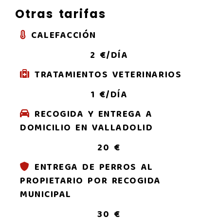
Otras tarifas
CALEFACCIÓN
2 €/DÍA
TRATAMIENTOS VETERINARIOS
1 €/DÍA
RECOGIDA Y ENTREGA A
DOMICILIO EN VALLADOLID
20 €
ENTREGA DE PERROS AL
PROPIETARIO POR RECOGIDA
MUNICIPAL
30 €