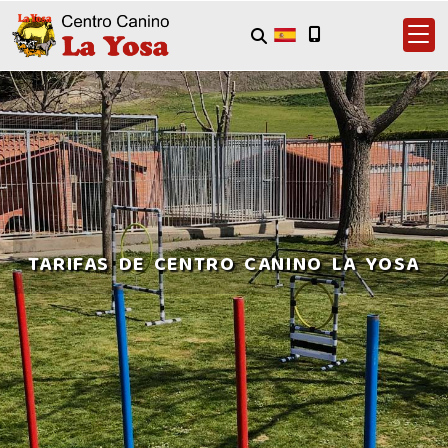
TARIFAS DE CENTRO CANINO LA YOSA