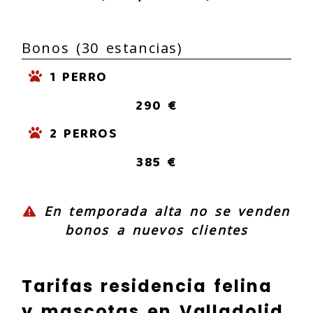
Bonos (30 estancias)
1 PERRO
290 €
2 PERROS
385 €
En temporada alta no se venden
bonos a nuevos clientes
Tarifas residencia felina
y mascotas en Valladolid