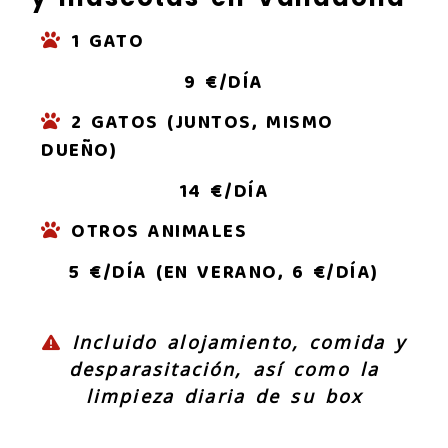
1 GATO
9 €/DÍA
2 GATOS (JUNTOS, MISMO
DUEÑO)
14 €/DÍA
OTROS ANIMALES
5 €/DÍA (EN VERANO, 6 €/DÍA)
Incluido alojamiento, comida y
desparasitación, así como la
limpieza diaria de su box