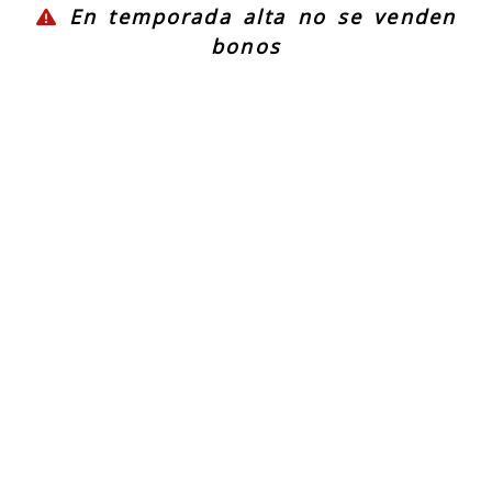
En temporada alta no se venden
bonos