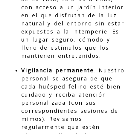
con acceso a un jardín interior
en el que disfrutan de la luz
natural y del entorno sin estar
expuestos a la intemperie. Es
un lugar seguro, cómodo y
lleno de estímulos que los
mantienen entretenidos.
Vigilancia permanente
. Nuestro
personal se asegura de que
cada huésped felino esté bien
cuidado y reciba atención
personalizada (con sus
correspondientes sesiones de
mimos). Revisamos
regularmente que estén