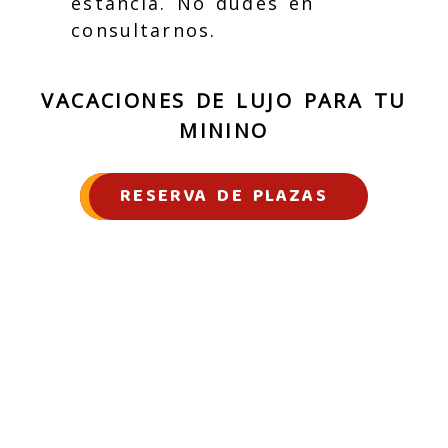
estancia. No dudes en
consultarnos.
VACACIONES DE LUJO PARA TU
MININO
RESERVA DE PLAZAS