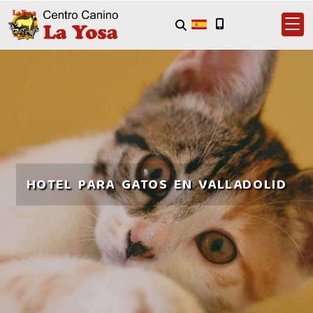
HOTEL PARA GATOS EN VALLADOLID