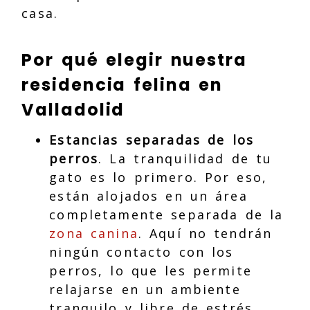
casa.
Por qué elegir nuestra
residencia felina en
Valladolid
Estancias separadas de los
perros
. La tranquilidad de tu
gato es lo primero. Por eso,
están alojados en un área
completamente separada de la
zona canina
. Aquí no tendrán
ningún contacto con los
perros, lo que les permite
relajarse en un ambiente
tranquilo y libre de estrés.