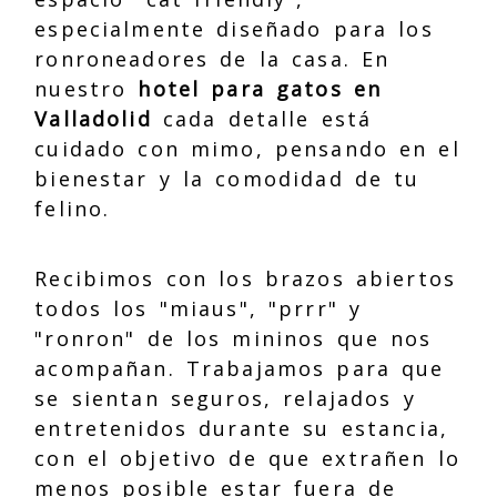
especialmente diseñado para los
ronroneadores de la casa. En
nuestro
hotel para gatos en
Valladolid
cada detalle está
cuidado con mimo, pensando en el
bienestar y la comodidad de tu
felino.
Recibimos con los brazos abiertos
todos los "miaus", "prrr" y
"ronron" de los mininos que nos
acompañan. Trabajamos para que
se sientan seguros, relajados y
entretenidos durante su estancia,
con el objetivo de que extrañen lo
menos posible estar fuera de