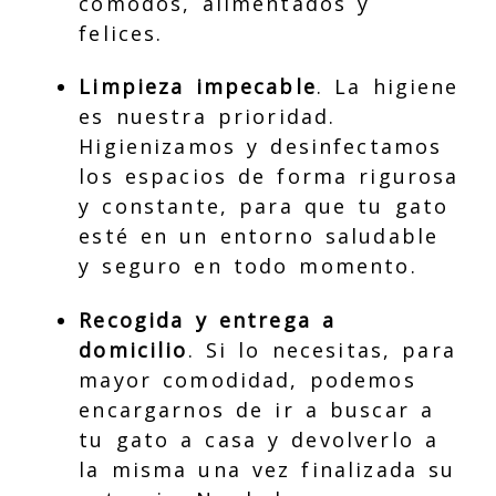
cómodos, alimentados y
felices.
Limpieza impecable
. La higiene
es nuestra prioridad.
Higienizamos y desinfectamos
los espacios de forma rigurosa
y constante, para que tu gato
esté en un entorno saludable
y seguro en todo momento.
Recogida y entrega a
domicilio
. Si lo necesitas, para
mayor comodidad, podemos
encargarnos de ir a buscar a
tu gato a casa y devolverlo a
la misma una vez finalizada su