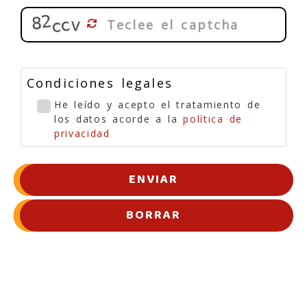
Condiciones legales
He leído y acepto el tratamiento de
los datos acorde a la
política de
privacidad
ENVIAR
BORRAR