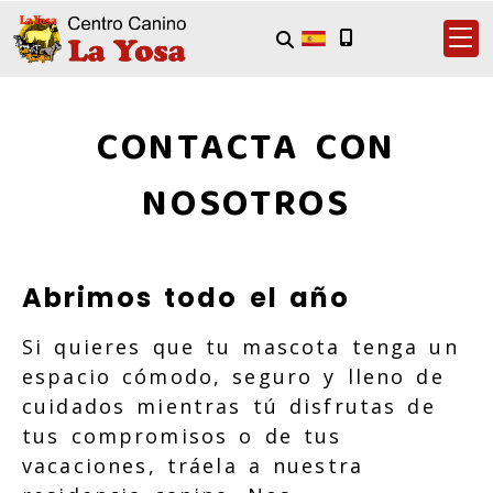
CONTACTA CON
NOSOTROS
Abrimos todo el año
Si quieres que tu mascota tenga un
espacio cómodo, seguro y lleno de
cuidados mientras tú disfrutas de
tus compromisos o de tus
vacaciones, tráela a nuestra