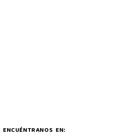
ENCUÉNTRANOS EN: