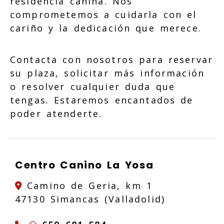
residencia canina. Nos
comprometemos a cuidarla con el
cariño y la dedicación que merece.
Contacta con nosotros para reservar
su plaza, solicitar más información
o resolver cualquier duda que
tengas. Estaremos encantados de
poder atenderte.
Centro Canino La Yosa
Camino de Geria, km 1
47130 Simancas (Valladolid)