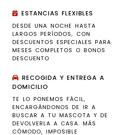
ESTANCIAS FLEXIBLES
DESDE UNA NOCHE HASTA
LARGOS PERÍODOS, CON
DESCUENTOS ESPECIALES PARA
MESES COMPLETOS O BONOS
DESCUENTO
RECOGIDA Y ENTREGA A
DOMICILIO
TE LO PONEMOS FÁCIL,
ENCARGÁNDONOS DE IR A
BUSCAR A TU MASCOTA Y DE
DEVOLVERLA A CASA. MÁS
CÓMODO, IMPOSIBLE