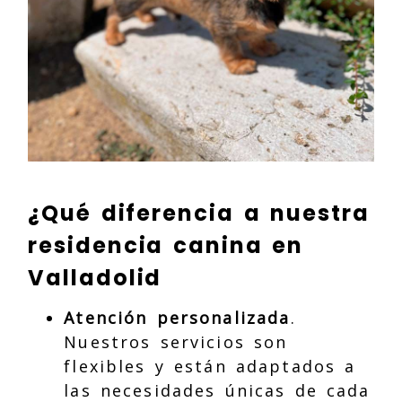
¿Qué diferencia a nuestra
residencia canina en
Valladolid
Atención personalizada
.
Nuestros servicios son
flexibles y están adaptados a
las necesidades únicas de cada