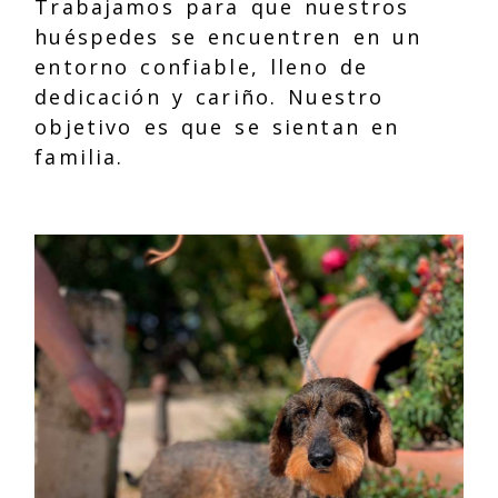
Trabajamos para que nuestros
huéspedes se encuentren en un
entorno confiable, lleno de
dedicación y cariño. Nuestro
objetivo es que se sientan en
familia.