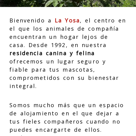
Bienvenido a
La Yosa
, el centro en
el que los animales de compañía
encuentran un hogar lejos de
casa. Desde 1992, en nuestra
residencia canina y felina
ofrecemos un lugar seguro y
fiable para tus mascotas,
comprometidos con su bienestar
integral.
Somos mucho más que un espacio
de alojamiento en el que dejar a
tus fieles compañeros cuando no
puedes encargarte de ellos.