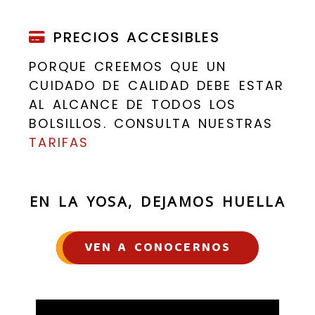
PRECIOS ACCESIBLES
PORQUE CREEMOS QUE UN
CUIDADO DE CALIDAD DEBE ESTAR
AL ALCANCE DE TODOS LOS
BOLSILLOS. CONSULTA NUESTRAS
TARIFAS
EN LA YOSA, DEJAMOS HUELLA
VEN A CONOCERNOS