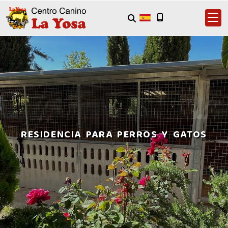
RESIDENCIA PARA PERROS Y GATOS