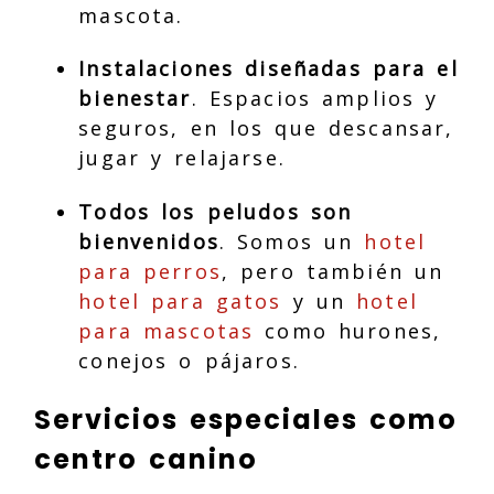
mascota.
Instalaciones diseñadas para el
bienestar
. Espacios amplios y
seguros, en los que descansar,
jugar y relajarse.
Todos los peludos son
bienvenidos
. Somos un
hotel
para perros
, pero también un
hotel para gatos
y un
hotel
para mascotas
como hurones,
conejos o pájaros.
Servicios especiales como
centro canino